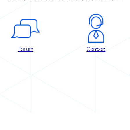
Forum
Contact