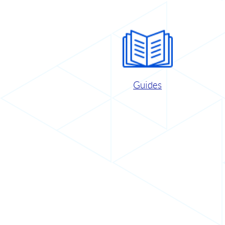
Guides