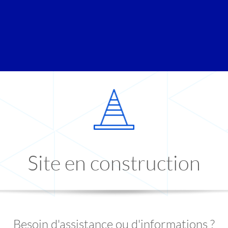
Site en construction
Besoin d'assistance ou d'informations ?