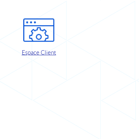
Espace Client